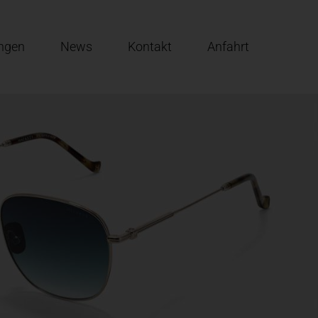
ungen
News
Kontakt
Anfahrt