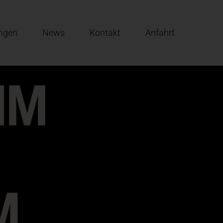
ungen
News
Kontakt
Anfahrt